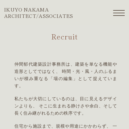
IKUYO NAKAMA
ARCHITECT/ASSOCIATES
Recruit
仲間郁代建築設計事務所は、建築を単なる機能や
造形としてではなく、 時間・光・風・人のふるま
いが積み重なる「場の編集」として捉えていま
す。
私たちが大切にしているのは、目に見えるデザイ
ンよりも、 そこに生まれる静けさや余白、そして
長く住み継がれるための秩序です。
住宅から施設まで、規模や用途にかかわらず、 一