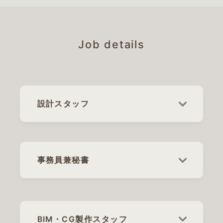
Job details
設計スタッフ
事務員兼秘書
BIM・CG製作スタッフ