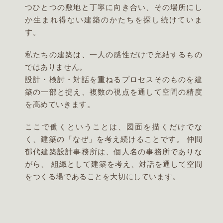
つひとつの敷地と丁寧に向き合い、その場所にし
か生まれ得ない建築のかたちを探し続けていま
す。
私たちの建築は、一人の感性だけで完結するもの
ではありません。
設計・検討・対話を重ねるプロセスそのものを建
築の一部と捉え、複数の視点を通して空間の精度
を高めていきます。
ここで働くということは、図面を描くだけでな
く、建築の「なぜ」を考え続けることです。 仲間
郁代建築設計事務所は、個人名の事務所でありな
がら、 組織として建築を考え、対話を通して空間
をつくる場であることを大切にしています。