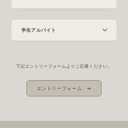
学生アルバイト
下記エントリーフォームよりご応募ください。
エントリーフォーム ➔