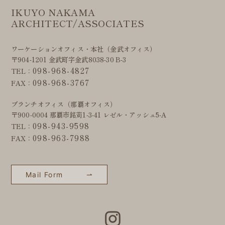
IKUYO NAKAMA
ARCHITECT/ASSOCIATES
ワーケーションオフィス・本社（金武オフィス）
〒904-1201 金武町字金武8038-30 B-3
098-968-4827
TEL：
098-968-3767
FAX：
ブランチオフィス（那覇オフィス）
〒900-0004 那覇市銘苅1-3-41 レゼル・アッシュ5-A
098-943-9598
TEL：
098-963-7988
FAX：
Mail Form ⇀